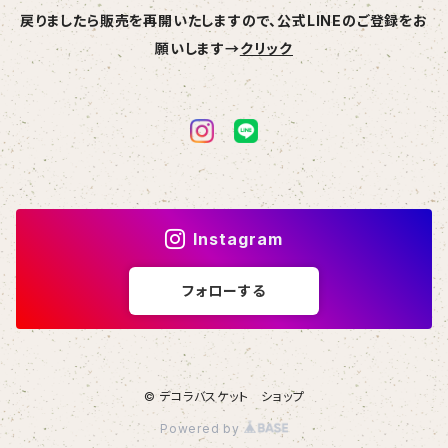
戻りましたら販売を再開いたしますので、公式LINEのご登録をお
願いします→
クリック
Instagram
フォローする
© デコラバスケット ショップ
Powered by