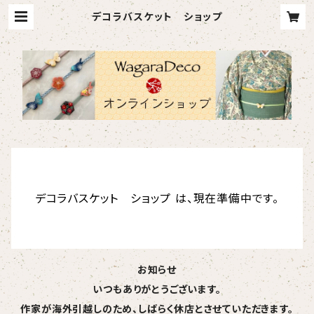
デコラバスケット ショップ
デコラバスケット ショップ は、現在準備中です。
お知らせ
いつもありがとうございます。
作家が海外引越しのため、しばらく休店とさせていただきます。